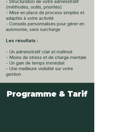
- Structuration de votre administratif
(méthodes, outils, priorités)
- Mise en place de process simples et
adaptés à votre activité
- Conseils personnalisés pour gérer en
autonomie, sans surcharge
Les résultats :
- Un administratif clair et maîtrisé
- Moins de stress et de charge mentale
- Un gain de temps immédiat
- Une meilleure visibilité sur votre
gestion
Programme & Tarif
Notre