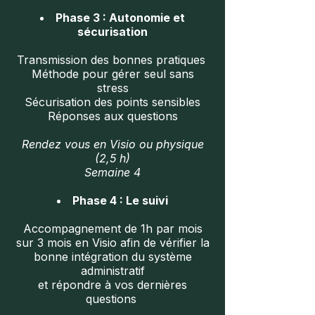
Phase 3 : Autonomie et
sécurisation
Transmission des bonnes pratiques ​
Méthode pour gérer seul sans
stress​
Sécurisation des points sensibles​
Réponses aux questions
Rendez vous en Visio ou physique
(2,5 h)
Semaine 4
Phase 4 : Le suivi
Accompagnement de 1h par mois
sur 3 mois en Visio afin de vérifier la
bonne intégration du système
administratif
et répondre à vos dernières
questions