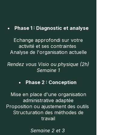
histoire
Phase 1 : Diagnostic et analyse
Echange approfondi sur votre
activité et ses contraintes ​​
Analyse de l'organisation actuelle
Rendez vous Visio ou physique (2h)
Semaine 1
Phase 2 : Conception
Mise en place d'une organisation
administrative adaptée​
Proposition ou ajustement des outils
Structuration des méthodes de
travail
Semaine 2 et 3