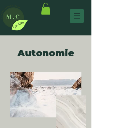
Autonomie