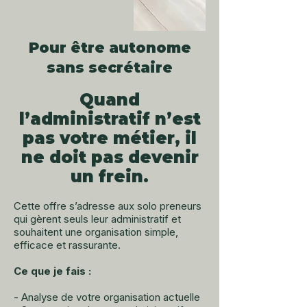
Pour être autonome
sans secrétaire
Quand
l’administratif n’est
pas votre métier, il
ne doit pas devenir
un frein.
Cette offre s’adresse aux solo preneurs
qui gèrent seuls leur administratif et
souhaitent une organisation simple,
efficace et rassurante.
Ce que je fais :
- Analyse de votre organisation actuelle